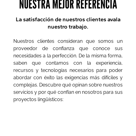
NUESTRA MEJOR REFERENCIA
La satisfacción de nuestros clientes avala
nuestro trabajo.
Nuestros clientes consideran que somos un
proveedor de confianza que conoce sus
necesidades a la perfección. De la misma forma,
saben que contamos con la experiencia,
recursos y tecnologías necesarios para poder
abordar con éxito las exigencias más difíciles y
complejas. Descubre qué opinan sobre nuestros
servicios y por qué confían en nosotros para sus
proyectos lingüísticos: