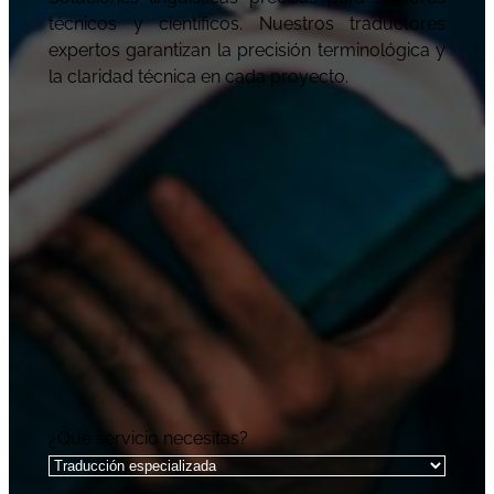
técnicos y científicos. Nuestros traductores
expertos garantizan la precisión terminológica y
la claridad técnica en cada proyecto.
¿Qué servicio necesitas?