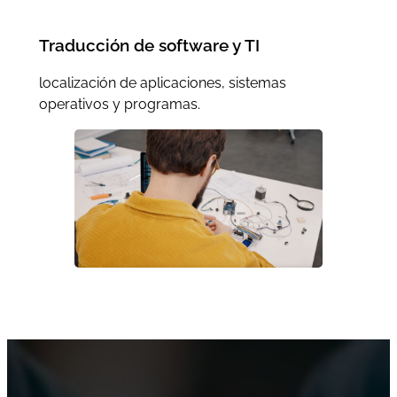
Traducción de software y TI
localización de aplicaciones, sistemas
operativos y programas.