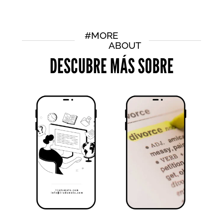
#MORE
ABOUT
DESCUBRE MÁS SOBRE