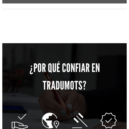
¿POR QUÉ CONFIAR EN
TRADUMOTS?