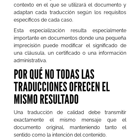
contexto en el que se utilizará el documento y
adaptan cada traducción según los requisitos
específicos de cada caso.
Esta especialización resulta especialmente
importante en documentos donde una pequeña
imprecisión puede modificar el significado de
una cláusula, un certificado o una información
administrativa.
POR QUÉ NO TODAS LAS
TRADUCCIONES OFRECEN EL
MISMO RESULTADO
Una traducción de calidad debe transmitir
exactamente el mismo mensaje que el
documento original, manteniendo tanto el
sentido como la intención del contenido.