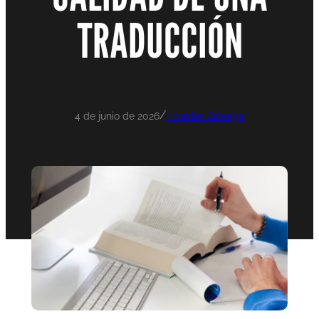
TRADUCCIÓN
/
4 de junio de 2026
Lourdes Arteaga