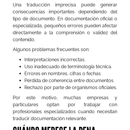
Una traducción imprecisa puede generar
consecuencias importantes dependiendo del
tipo de documento. En documentación oficial o
especializada, pequeños errores pueden afectar
directamente a la comprensión o validez del
contenido.
Algunos problemas frecuentes son:
Interpretaciones incorrectas.
Uso inadecuado de terminología técnica.
Errores en nombres, cifras o fechas.
Pérdida de coherencia entre documentos.
Rechazo por parte de organismos oficiales.
Por este motivo, muchas empresas y
particulares optan por trabajar con
profesionales especializados cuando necesitan
traducir documentación relevante.