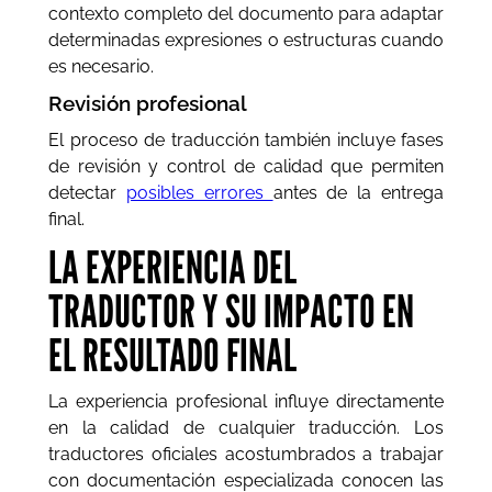
contexto completo del documento para adaptar
determinadas expresiones o estructuras cuando
es necesario.
Revisión profesional
El proceso de traducción también incluye fases
de revisión y control de calidad que permiten
detectar
posibles errores
antes de la entrega
final.
LA EXPERIENCIA DEL
TRADUCTOR Y SU IMPACTO EN
EL RESULTADO FINAL
La experiencia profesional influye directamente
en la calidad de cualquier traducción. Los
traductores oficiales acostumbrados a trabajar
con documentación especializada conocen las