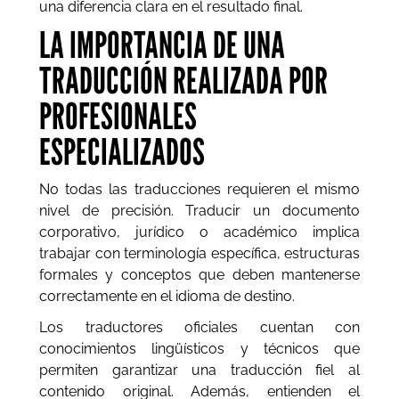
una diferencia clara en el resultado final.
LA IMPORTANCIA DE UNA
TRADUCCIÓN REALIZADA POR
PROFESIONALES
ESPECIALIZADOS
No todas las traducciones requieren el mismo
nivel de precisión. Traducir un documento
corporativo, jurídico o académico implica
trabajar con terminología específica, estructuras
formales y conceptos que deben mantenerse
correctamente en el idioma de destino.
Los traductores oficiales cuentan con
conocimientos lingüísticos y técnicos que
permiten garantizar una traducción fiel al
contenido original. Además, entienden el