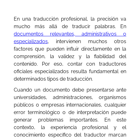
En una traducción profesional, la precisión va
mucho más allá de traducir palabras. En
documentos relevantes, administrativos o
especializados
, intervienen muchos otros
factores que pueden influir directamente en la
comprensión, la validez y la fiabilidad del
contenido. Por eso, contar con traductores
oficiales especializados resulta fundamental en
determinados tipos de traducción.
Cuando un documento debe presentarse ante
universidades, administraciones, organismos
públicos o empresas internacionales, cualquier
error terminológico o de interpretación puede
generar problemas importantes. En este
contexto, la experiencia profesional y el
conocimiento específico del traductor marcan