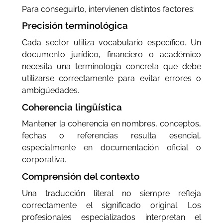
Para conseguirlo, intervienen distintos factores:
Precisión terminológica
Cada sector utiliza vocabulario específico. Un
documento jurídico, financiero o académico
necesita una terminología concreta que debe
utilizarse correctamente para evitar errores o
ambigüedades.
Coherencia lingüística
Mantener la coherencia en nombres, conceptos,
fechas o referencias resulta esencial,
especialmente en documentación oficial o
corporativa.
Comprensión del contexto
Una traducción literal no siempre refleja
correctamente el significado original. Los
profesionales especializados interpretan el