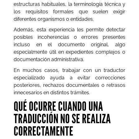
estructuras habituales, la terminología técnica y
los requisitos formales que suelen exigir
diferentes organismos o entidades.
Además, esta experiencia les permite detectar
posibles incoherencias o errores presentes
incluso en el documento original, algo
especialmente útil en expedientes complejos o
documentación administrativa.
En muchos casos, trabajar con un traductor
especializado ayuda a evitar correcciones
posteriores, rechazos documentales o retrasos
innecesarios en distintos trámites.
QUÉ OCURRE CUANDO UNA
TRADUCCIÓN NO SE REALIZA
CORRECTAMENTE