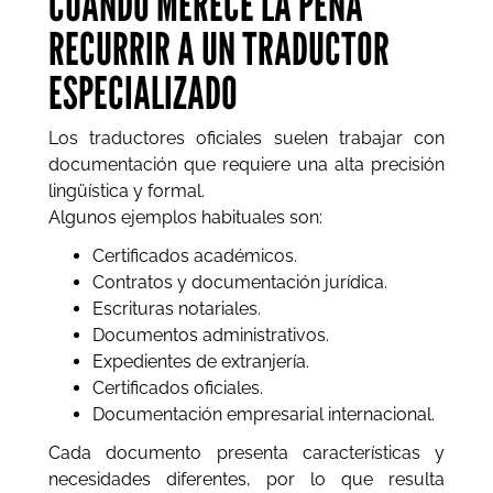
CUÁNDO MERECE LA PENA
RECURRIR A UN TRADUCTOR
ESPECIALIZADO
Los traductores oficiales suelen trabajar con
documentación que requiere una alta precisión
lingüística y formal.
Algunos ejemplos habituales son:
Certificados académicos.
Contratos y documentación jurídica.
Escrituras notariales.
Documentos administrativos.
Expedientes de extranjería.
Certificados oficiales.
Documentación empresarial internacional.
Cada documento presenta características y
necesidades diferentes, por lo que resulta