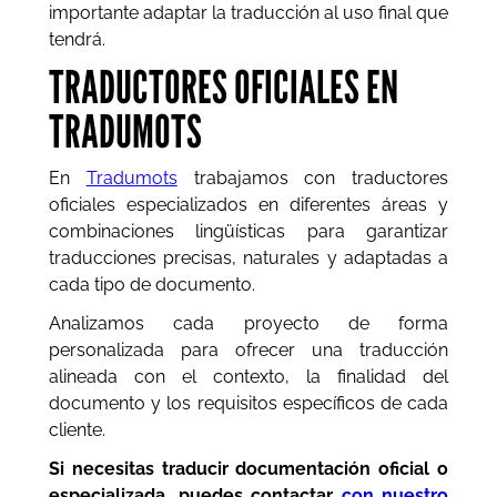
importante adaptar la traducción al uso final que
tendrá.
TRADUCTORES OFICIALES EN
TRADUMOTS
En
Tradumots
trabajamos con traductores
oficiales especializados en diferentes áreas y
combinaciones lingüísticas para garantizar
traducciones precisas, naturales y adaptadas a
cada tipo de documento.
Analizamos cada proyecto de forma
personalizada para ofrecer una traducción
alineada con el contexto, la finalidad del
documento y los requisitos específicos de cada
cliente.
Si necesitas traducir documentación oficial o
especializada, puedes contactar
con nuestro